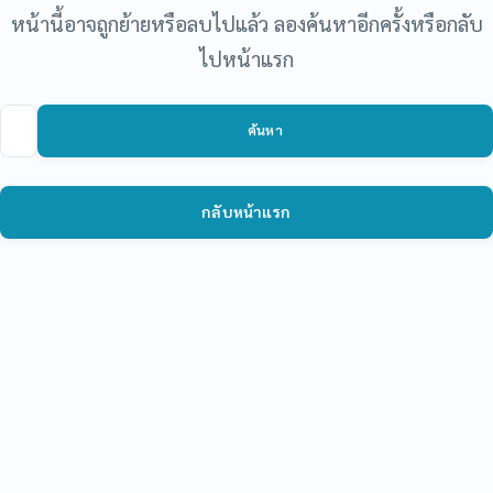
หน้านี้อาจถูกย้ายหรือลบไปแล้ว ลองค้นหาอีกครั้งหรือกลับ
ไปหน้าแรก
ค้นหา
ค้นหา
กลับหน้าแรก